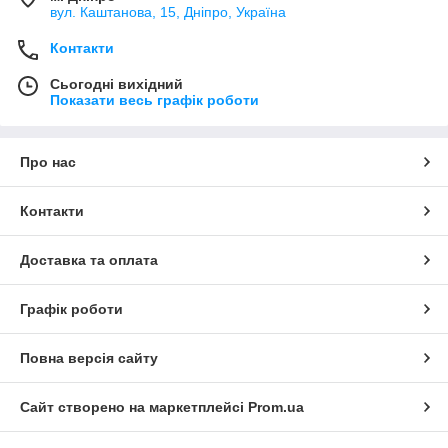
вул. Каштанова, 15, Дніпро, Україна
Контакти
Сьогодні вихідний
Показати весь графік роботи
Про нас
Контакти
Доставка та оплата
Графік роботи
Повна версія сайту
Сайт створено на маркетплейсі
Prom.ua