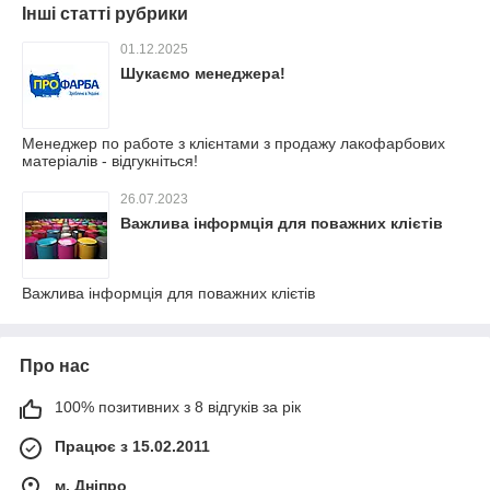
Інші статті рубрики
01.12.2025
Шукаємо менеджера!
Менеджер по работе з клієнтами з продажу лакофарбових
матеріалів - відгукніться!
26.07.2023
Важлива інформція для поважних клієтів
Важлива інформція для поважних клієтів
Про нас
100% позитивних з 8 відгуків за рік
Працює з 15.02.2011
м. Дніпро