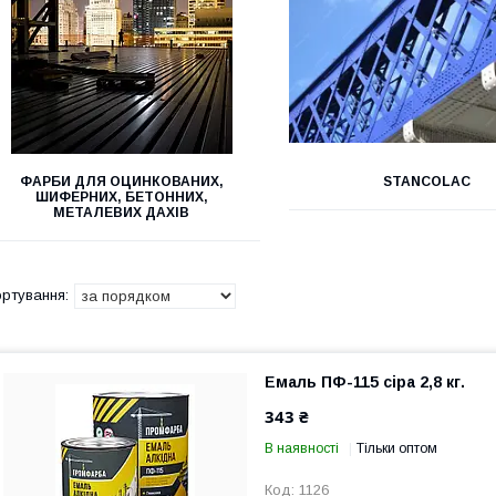
ФАРБИ ДЛЯ ОЦИНКОВАНИХ,
STANCOLAC
ШИФЕРНИХ, БЕТОННИХ,
МЕТАЛЕВИХ ДАХІВ
Емаль ПФ-115 сіра 2,8 кг.
343 ₴
В наявності
Тільки оптом
1126