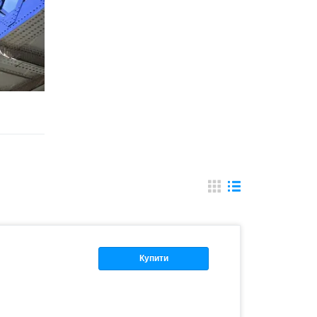
Купити