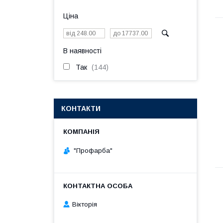
Ціна
В наявності
Так
144
КОНТАКТИ
"Профарба"
Вікторія