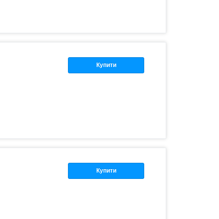
Купити
Купити