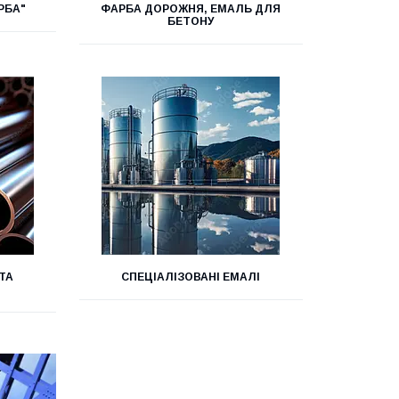
РБА"
ФАРБА ДОРОЖНЯ, ЕМАЛЬ ДЛЯ
БЕТОНУ
ТА
СПЕЦІАЛІЗОВАНІ ЕМАЛІ