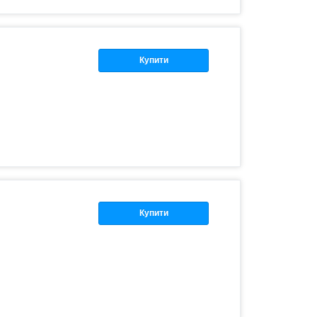
Купити
Купити