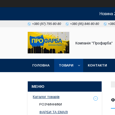
Новина 
+380 (97) 795-80-80
+380 (95) 846-80-80
+380
Компанія ''Профарба''
ГОЛОВНА
ТОВАРИ
КОНТАКТИ
Каталог товарів
Ф
РОЗЧИННИКИ
ФАРБИ ТА ЕМАЛІ