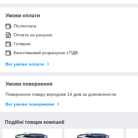
Умови оплати
Післяплата
Оплата на рахунок
Готівкою
Безготівковий розрахунок з ПДВ
Всі умови оплати
Умови повернення
Повернення товару впродовж 14 днів за домовленістю
Всі умови повернення
Подібні товари компанії