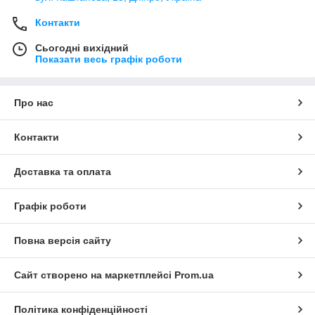
Контакти
Сьогодні вихідний
Показати весь графік роботи
Про нас
Контакти
Доставка та оплата
Графік роботи
Повна версія сайту
Сайт створено на маркетплейсі
Prom.ua
Політика конфіденційності