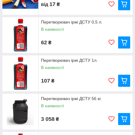
17
від
₴
Перетворювач іржі ДСТУ 0,5 л.
В наявності
62
₴
Перетворювач іржі ДСТУ 1л.
В наявності
107
₴
Перетворювач іржі ДСТУ 56 кг.
В наявності
3 058
₴