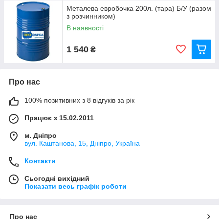
Металева евробочка 200л. (тара) Б/У (разом
з розчинником)
В наявності
1 540
₴
Про нас
100% позитивних з 8 відгуків за рік
Працює з 15.02.2011
м. Дніпро
вул. Каштанова, 15, Дніпро, Україна
Контакти
Сьогодні вихідний
Показати весь графік роботи
Про нас