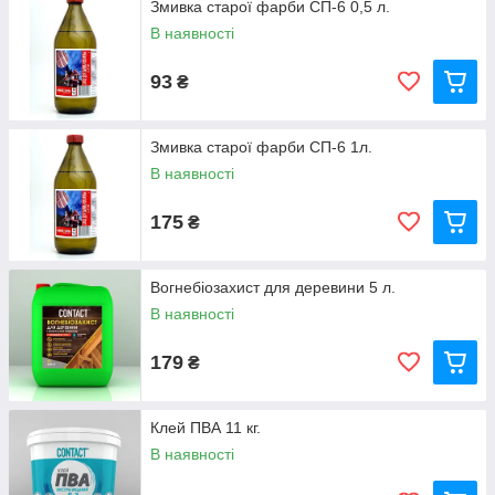
Змивка старої фарби СП-6 0,5 л.
В наявності
93
₴
Змивка старої фарби СП-6 1л.
В наявності
175
₴
Вогнебіозахист для деревини 5 л.
В наявності
179
₴
Клей ПВА 11 кг.
В наявності