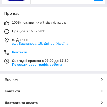
Про нас
100% позитивних з 7 відгуків за рік
Працює з 15.02.2011
м. Дніпро
вул. Каштанова, 15, Дніпро, Україна
Контакти
Сьогодні працює з 09:00 до 17:30
Показати весь графік роботи
Про нас
Контакти
Доставка та оплата