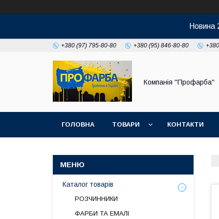
Новина 
+380 (97) 795-80-80
+380 (95) 846-80-80
+380
Компанія ''Профарба''
ГОЛОВНА
ТОВАРИ
КОНТАКТИ
Каталог товарів
РОЗЧИННИКИ
ФАРБИ ТА ЕМАЛІ