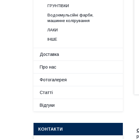
ГРУНТІВКИ
Водоемульсійні фарби,
машинне колірування
ЛАКИ
ІНШЕ
Доставка
Про нас
Фотогалерея
Статті
Відгуки
КОНТАКТИ
р