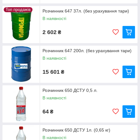
Топ продажів
Розчинник 647 37л. (без урахування тари)
В наявності
2 602
₴
Розчинник 647 200л. (без урахування тари)
В наявності
15 601
₴
Розчинник 650 ДСТУ 0,5 л.
В наявності
64
₴
Розчинник 650 ДСТУ 1л. (0,65 кг)
В наявності