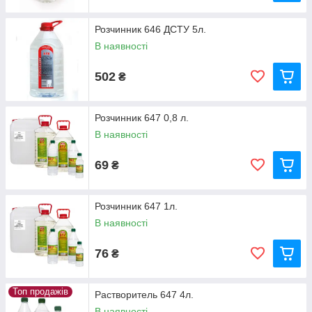
Розчинник 646 ДСТУ 5л.
В наявності
502
₴
Розчинник 647 0,8 л.
В наявності
69
₴
Розчинник 647 1л.
В наявності
76
₴
Топ продажів
Растворитель 647 4л.
В наявності