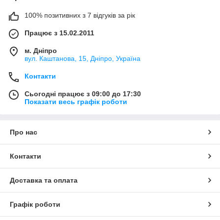
100% позитивних з 7 відгуків за рік
Працює з 15.02.2011
м. Дніпро
вул. Каштанова, 15, Дніпро, Україна
Контакти
Сьогодні працює з 09:00 до 17:30
Показати весь графік роботи
Про нас
Контакти
Доставка та оплата
Графік роботи