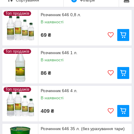
Топ продажів
Розчинник 646 0,8 л.
В наявності
69
₴
Топ продажів
Розчинник 646 1 л.
В наявності
86
₴
Топ продажів
Розчинник 646 4 л.
В наявності
409
₴
Розчинник 646 35 л. (без урахування тари)