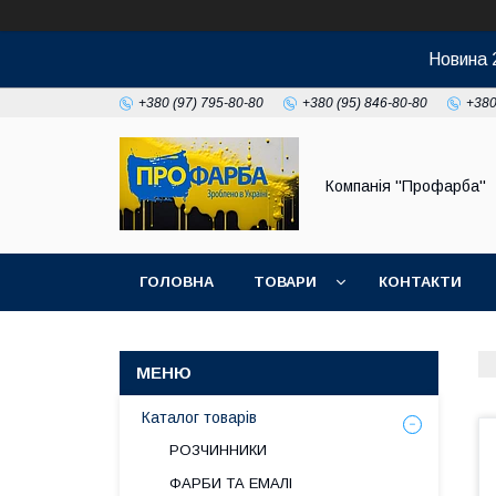
Новина 
+380 (97) 795-80-80
+380 (95) 846-80-80
+380
Компанія ''Профарба''
ГОЛОВНА
ТОВАРИ
КОНТАКТИ
Каталог товарів
РОЗЧИННИКИ
ФАРБИ ТА ЕМАЛІ