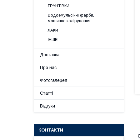
ГРУНТІВКИ
Водоемульсійні фарби,
машинне колірування
ЛАКИ
ІНШЕ
Доставка
Про нас
Фотогалерея
Статті
Відгуки
КОНТАКТИ