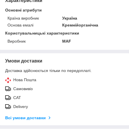
Характеристики
Основні атрибути
Країна виробник
Україна
Основа емалі
Кремнійорганічна
Користувальницькі характеристики
Виробник
MAF
Умови доставки
Доставка здійснюється тільки по передоплаті.
Нова Пошта
Самовивіз
САТ
Delivery
Всі умови доставки