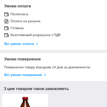
Умови оплати
Післяплата
Оплата на рахунок
Готівкою
Безготівковий розрахунок з ПДВ
Всі умови оплати
Умови повернення
Повернення товару впродовж 14 днів за домовленістю
Всі умови повернення
З цим товаром також замовляють