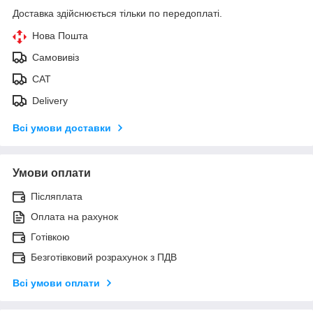
Доставка здійснюється тільки по передоплаті.
Нова Пошта
Самовивіз
САТ
Delivery
Всі умови доставки
Умови оплати
Післяплата
Оплата на рахунок
Готівкою
Безготівковий розрахунок з ПДВ
Всі умови оплати