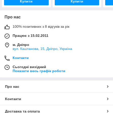
Купити
Купити
Про нас
100% позитивних з 8 відгуків за рік
Працює з 15.02.2011
м. Дніпро
вул. Каштанова, 15, Дніпро, Україна
Контакти
Сьогодні вихідний
Показати весь графік роботи
Про нас
Контакти
Доставка та оплата