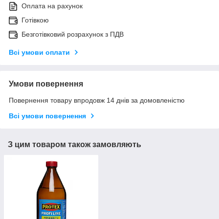
Оплата на рахунок
Готівкою
Безготівковий розрахунок з ПДВ
Всі умови оплати
Умови повернення
Повернення товару впродовж 14 днів за домовленістю
Всі умови повернення
З цим товаром також замовляють