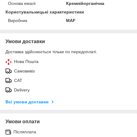
Основа емалі
Кремнійорганічна
Користувальницькі характеристики
Виробник
MAF
Умови доставки
Доставка здійснюється тільки по передоплаті.
Нова Пошта
Самовивіз
САТ
Delivery
Всі умови доставки
Умови оплати
Післяплата