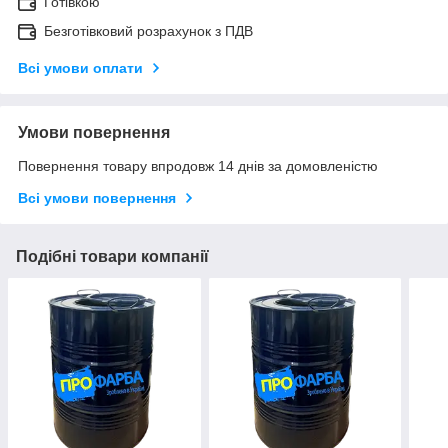
Готівкою
Безготівковий розрахунок з ПДВ
Всі умови оплати
Умови повернення
Повернення товару впродовж 14 днів за домовленістю
Всі умови повернення
Подібні товари компанії