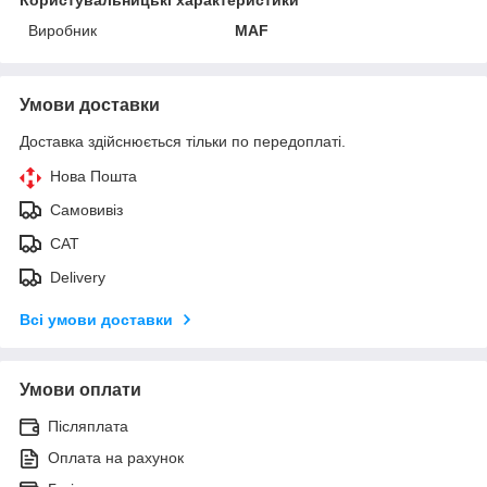
Виробник
MAF
Умови доставки
Доставка здійснюється тільки по передоплаті.
Нова Пошта
Самовивіз
САТ
Delivery
Всі умови доставки
Умови оплати
Післяплата
Оплата на рахунок