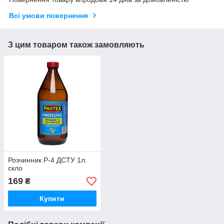
Всі умови повернення
З цим товаром також замовляють
Розчинник Р-4 ДСТУ 1л.
скло
169
₴
Купити