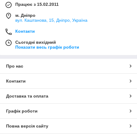
Працює з 15.02.2011
м. Дніпро
вул. Каштанова, 15, Дніпро, Україна
Контакти
Сьогодні вихідний
Показати весь графік роботи
Про нас
Контакти
Доставка та оплата
Графік роботи
Повна версія сайту